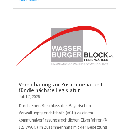
Vereinbarung zur Zusammenarbeit
für die nächste Legislatur
Juli 17, 2026
Durch einen Beschluss des Bayerischen
Verwaltungsgerichtshofs (VGH) zu einem
kommunalverfassungsrechtlichen Eilverfahren (§
123 VwGO) im Zusammenhang mit der Besetzung