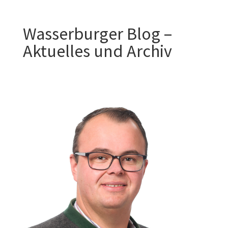
Wasserburger Blog –
Aktuelles und Archiv