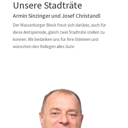
Unsere Stadträte
Armin Sinzinger und Josef Christandl
Der Wasserburger Block freut sich darüber, auch für
diese Amtsperiode, gleich zwei Stadträte stellen zu
können. Wir bedanken uns für Ihre Stimmen und
wünschen den Kollegen alles Gute.