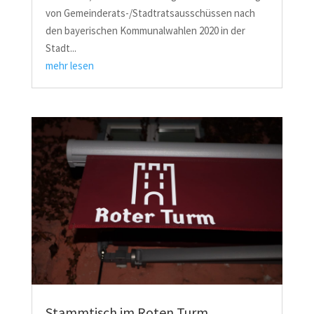
von Gemeinderats-/Stadtratsausschüssen nach
den bayerischen Kommunalwahlen 2020 in der
Stadt...
mehr lesen
Stammtisch im Roten Turm