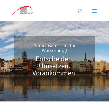
Gemeinsam stark für
Wasserburg!
Entscheiden.
Umsetzen.
Vorankommen.