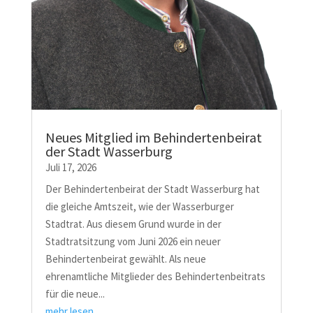
Neues Mitglied im Behindertenbeirat
der Stadt Wasserburg
Juli 17, 2026
Der Behindertenbeirat der Stadt Wasserburg hat
die gleiche Amtszeit, wie der Wasserburger
Stadtrat. Aus diesem Grund wurde in der
Stadtratsitzung vom Juni 2026 ein neuer
Behindertenbeirat gewählt. Als neue
ehrenamtliche Mitglieder des Behindertenbeitrats
für die neue...
mehr lesen