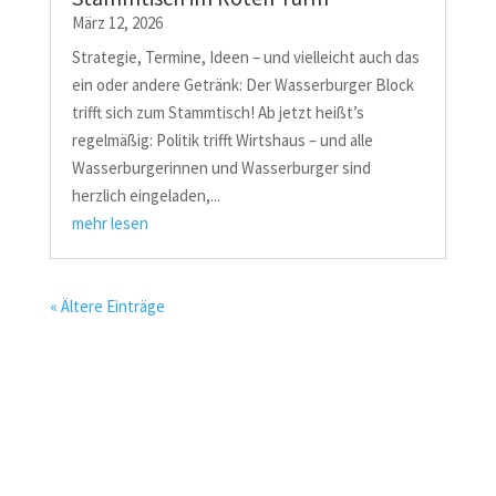
März 12, 2026
Strategie, Termine, Ideen – und vielleicht auch das
ein oder andere Getränk: Der Wasserburger Block
trifft sich zum Stammtisch! Ab jetzt heißt’s
regelmäßig: Politik trifft Wirtshaus – und alle
Wasserburgerinnen und Wasserburger sind
herzlich eingeladen,...
mehr lesen
« Ältere Einträge