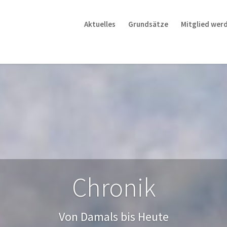
Aktuelles
Grundsätze
Mitglied wer
Chronik
Von Damals bis Heute