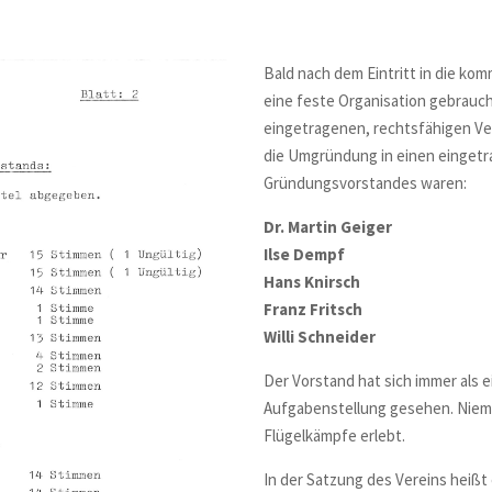
Bald nach dem Eintritt in die kom
eine feste Organisation gebrauch
eingetragenen, rechtsfähigen Ver
die Umgründung in einen eingetra
Gründungsvorstandes waren:
Dr. Martin Geiger
Ilse Dempf
Hans Knirsch
Franz Fritsch
Willi Schneider
Der Vorstand hat sich immer als 
Aufgabenstellung gesehen. Niema
Flügelkämpfe erlebt.
In der Satzung des Vereins heißt