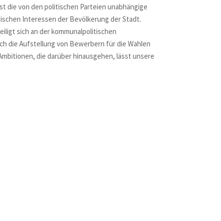
st die von den politischen Parteien unabhängige
schen Interessen der Bevölkerung der Stadt.
eiligt sich an der kommunalpolitischen
ch die Aufstellung von Bewerbern für die Wahlen
Ambitionen, die darüber hinausgehen, lässt unsere