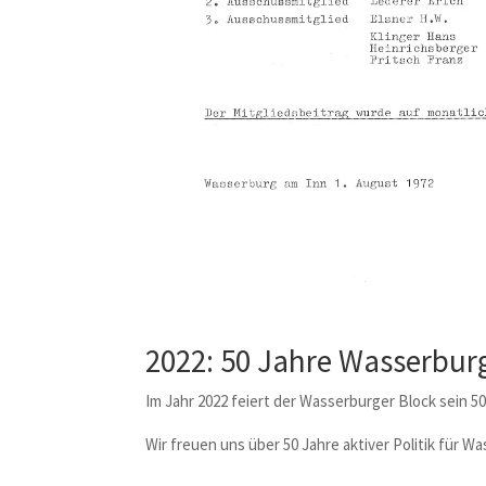
2022: 50 Jahre Wasserbur
Im Jahr 2022 feiert der Wasserburger Block sein 50
Wir freuen uns über 50 Jahre aktiver Politik für 