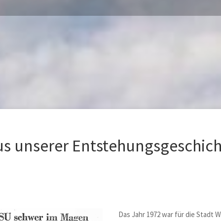
us unserer Entstehungsgeschich
Das Jahr 1972 war für die Stadt 