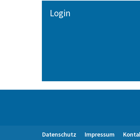
Login
Datenschutz
Impressum
Konta