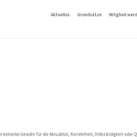
Aktuelles
Grundsätze
Mitglied wer
einerlei Gewähr für die Aktualität, Korrektheit, Vollständigkeit oder Q