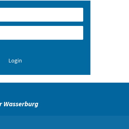
Login
r Wasserburg