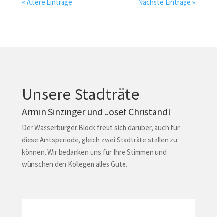
« Ältere Einträge
Nächste Einträge »
Unsere Stadträte
Armin Sinzinger und Josef Christandl
Der Wasserburger Block freut sich darüber, auch für
diese Amtsperiode, gleich zwei Stadträte stellen zu
können. Wir bedanken uns für Ihre Stimmen und
wünschen den Kollegen alles Gute.