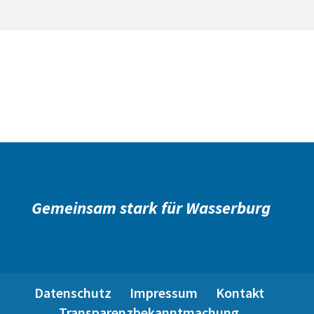
Gemeinsam stark für Wasserburg
Datenschutz
Impressum
Kontakt
Transparenzbekanntmachung