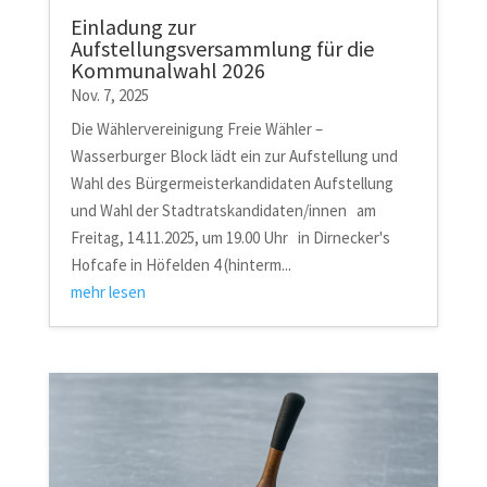
Einladung zur
Aufstellungsversammlung für die
Kommunalwahl 2026
Nov. 7, 2025
Die Wählervereinigung Freie Wähler –
Wasserburger Block lädt ein zur Aufstellung und
Wahl des Bürgermeisterkandidaten Aufstellung
und Wahl der Stadtratskandidaten/innen am
Freitag, 14.11.2025, um 19.00 Uhr in Dirnecker's
Hofcafe in Höfelden 4 (hinterm...
mehr lesen