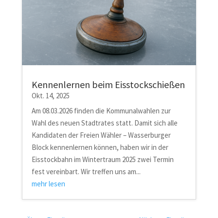
Kennenlernen beim Eisstockschießen
Okt. 14, 2025
Am 08.03.2026 finden die Kommunalwahlen zur
Wahl des neuen Stadtrates statt. Damit sich alle
Kandidaten der Freien Wähler – Wasserburger
Block kennenlernen können, haben wir in der
Eisstockbahn im Wintertraum 2025 zwei Termin
fest vereinbart. Wir treffen uns am...
mehr lesen