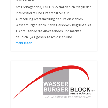
Am Freitagabend, 14.11.2025 trafen sich Mitglieder,
Interessierte und Unterstützer zur
Aufstellungsversammlung der Freien Wähler/
Wasserburger Block. Karin Heinbrock begrüßte als
1. Vorsitzende die Anwesenden und machte
deutlich: „Wir gehen geschlossen und...
mehr lesen