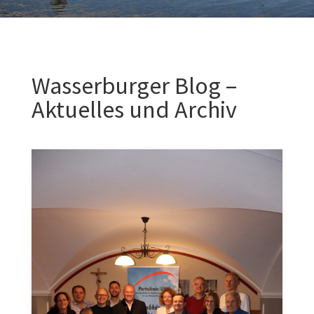
Wasserburger Blog –
Aktuelles und Archiv