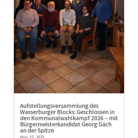
Aufstellungsversammlung des
Wasserburger Blocks: Geschlossen in
den Kommunalwahlkampf 2026 – mit
Bürgermeisterkandidat Georg Gäch
an der Spitze
Nov. 15, 2025