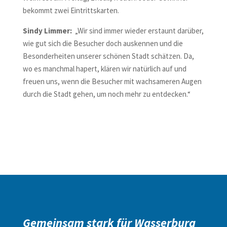
bekommt zwei Eintrittskarten.
Sindy Limmer:
„Wir sind immer wieder erstaunt darüber,
wie gut sich die Besucher doch auskennen und die
Besonderheiten unserer schönen Stadt schätzen. Da,
wo es manchmal hapert, klären wir natürlich auf und
freuen uns, wenn die Besucher mit wachsameren Augen
durch die Stadt gehen, um noch mehr zu entdecken.“
Gemeinsam stark für Wasserburg