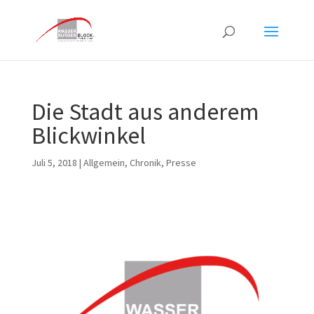
Die Stadt aus anderem
Blickwinkel
Juli 5, 2018
|
Allgemein
,
Chronik
,
Presse