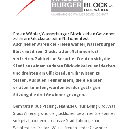
Freien Wähler/Wasserburger Block ziehen Gewinner
zu ihrem Glücksrad beim Nationenfest
Auch heuer waren die Freien Wähler/Wasserburger
Block mit ihrem Glücksrad am Nationenfest
vertreten. Zahlreiche Besucher freuten sich, die
Stadt aus einem anderen Blickwinkel zu entdecken
und drehten am Glücksrad, um ihr Wissen zu
testen. Aus allen Teilnehmern, die die Bilder
erraten konnten, wurden bei der gestrigen
Sitzung die drei Gewinner gezogen.
Bernhard K. aus Pfaffing, Mathilde G. aus Edling und Anita
S. aus Amerang sind die glücklichen Gewinner. Sie können
sich jetzt über eine exklusive Stadtführung zum
Weinfest am Freitag, 27.Juli, freuen. Jeder Gewinner