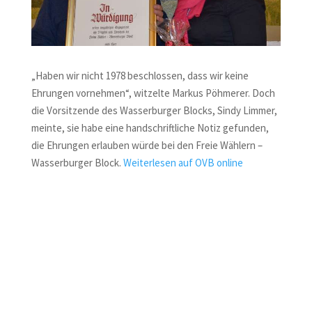
„Haben wir nicht 1978 beschlossen, dass wir keine
Ehrungen vornehmen“, witzelte Markus Pöhmerer. Doch
die Vorsitzende des Wasserburger Blocks, Sindy Limmer,
meinte, sie habe eine handschriftliche Notiz gefunden,
die Ehrungen erlauben würde bei den Freie Wählern –
Wasserburger Block.
Weiterlesen auf OVB online