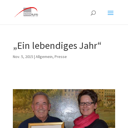
„Ein lebendiges Jahr“
Nov. 5, 2015
|
Allgemein
,
Presse