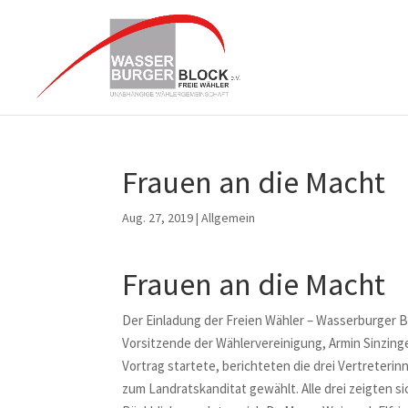
Frauen an die Macht
Aug. 27, 2019
|
Allgemein
Frauen an die Macht
Der Einladung der Freien Wähler – Wasserburger 
Vorsitzende der Wählervereinigung, Armin Sinzing
Vortrag startete, berichteten die drei Vertrete
zum Landratskanditat gewählt. Alle drei zeigten 