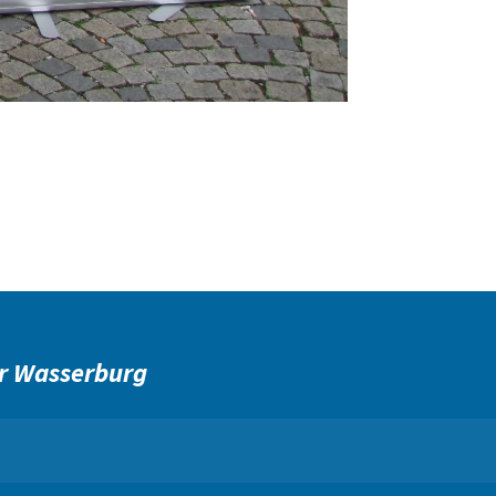
r Wasserburg