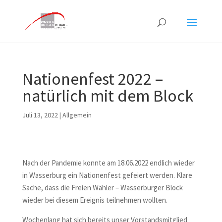
Nationenfest 2022 –
natürlich mit dem Block
Juli 13, 2022
|
Allgemein
Nach der Pandemie konnte am 18.06.2022 endlich wieder
in Wasserburg ein Nationenfest gefeiert werden. Klare
Sache, dass die Freien Wähler – Wasserburger Block
wieder bei diesem Ereignis teilnehmen wollten.
Wochenlang hat sich bereits unser Vorstandsmitglied