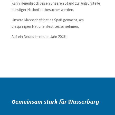
Karin Heienbrock ließen unseren Stand zur Anlaufstelle
durstiger Nationfestbesucher werden.
Unsere Mannschaft hat es Spaß gemacht, am
diesjährigen Nationenfest teil zu nehmen.
Auf ein Neues im neuen Jahr 2023!
Gemeinsam stark für Wasserburg