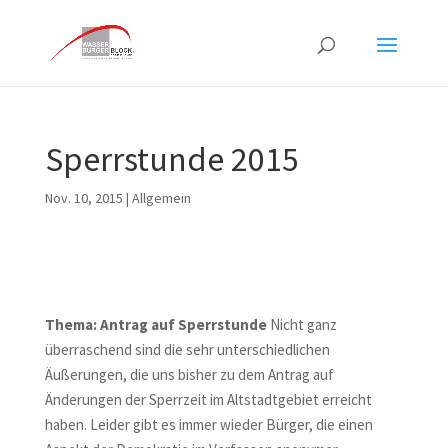
Sperrstunde 2015
Nov. 10, 2015
|
Allgemein
Thema: Antrag auf Sperrstunde
Nicht ganz
überraschend sind die sehr unterschiedlichen
Äußerungen, die uns bisher zu dem Antrag auf
Änderungen der Sperrzeit im Altstadtgebiet erreicht
haben. Leider gibt es immer wieder Bürger, die einen