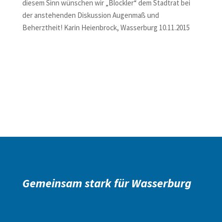
diesem Sinn wünschen wir „Blockler“ dem Stadtrat bei
der anstehenden Diskussion Augenmaß und
Beherztheit! Karin Heienbrock, Wasserburg 10.11.2015
Gemeinsam stark für Wasserburg