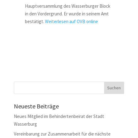
Hauptversammlung des Wasserburger Block
in den Vordergrund. Er wurde in seinem Amt
bestätigt.
Weiterlesen auf OVB online
Neueste Beiträge
Neues Mitglied im Behindertenbeirat der Stadt
Wasserburg
Vereinbarung zur Zusammenarbeit für die nächste