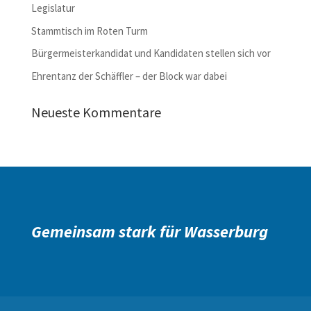
Legislatur
Stammtisch im Roten Turm
Bürgermeisterkandidat und Kandidaten stellen sich vor
Ehrentanz der Schäffler – der Block war dabei
Neueste Kommentare
Gemeinsam stark für Wasserburg