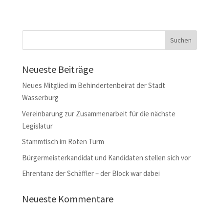
Neueste Beiträge
Neues Mitglied im Behindertenbeirat der Stadt
Wasserburg
Vereinbarung zur Zusammenarbeit für die nächste
Legislatur
Stammtisch im Roten Turm
Bürgermeisterkandidat und Kandidaten stellen sich vor
Ehrentanz der Schäffler – der Block war dabei
Neueste Kommentare