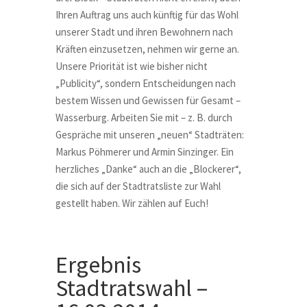
Ihren Auftrag uns auch künftig für das Wohl
unserer Stadt und ihren Bewohnern nach
Kräften einzusetzen, nehmen wir gerne an.
Unsere Priorität ist wie bisher nicht
„Publicity“, sondern Entscheidungen nach
bestem Wissen und Gewissen für Gesamt –
Wasserburg. Arbeiten Sie mit – z. B. durch
Gespräche mit unseren „neuen“ Stadträten:
Markus Pöhmerer und Armin Sinzinger. Ein
herzliches „Danke“ auch an die „Blockerer“,
die sich auf der Stadtratsliste zur Wahl
gestellt haben. Wir zählen auf Euch!
Ergebnis
Stadtratswahl –