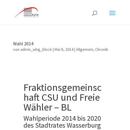
Wahl 2014
von
admin_wbg_block
|
Mai 8, 2014
|
Allgemein
,
Chronik
Fraktionsgemeinsc
haft CSU und Freie
Wähler – BL
Wahlperiode 2014 bis 2020
des Stadtrates Wasserburg