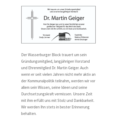
Der Wasserburger Block trauert um sein
Gründungsmitglied, langjährigen Vorstand
und Ehrenmitglied Dr. Martin Geiger. Auch
wenn er seit vielen Jahren nicht mehr aktiv an
der Kommunalpolitik teilnahm, werden wir vor
allem sein Wissen, seine Ideen und seine
Durchsetzungskraft vermissen. Unsere Zeit
mit ihm erfüllt uns mit Stolz und Dankbarkeit.
Wir werden Ihn stets in bester Erinnerung
behalten.