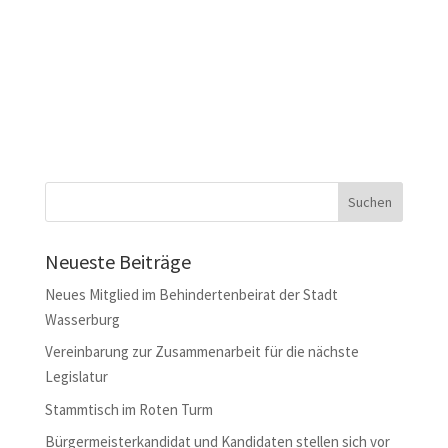
Neueste Beiträge
Neues Mitglied im Behindertenbeirat der Stadt
Wasserburg
Vereinbarung zur Zusammenarbeit für die nächste
Legislatur
Stammtisch im Roten Turm
Bürgermeisterkandidat und Kandidaten stellen sich vor