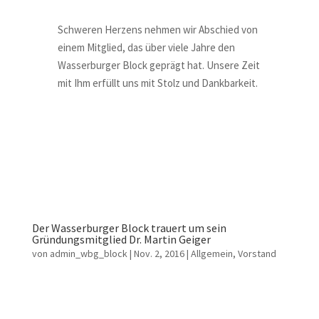
Schweren Herzens nehmen wir Abschied von
einem Mitglied, das über viele Jahre den
Wasserburger Block geprägt hat. Unsere Zeit
mit Ihm erfüllt uns mit Stolz und Dankbarkeit.
Der Wasserburger Block trauert um sein
Gründungsmitglied Dr. Martin Geiger
von
admin_wbg_block
|
Nov. 2, 2016
|
Allgemein
,
Vorstand