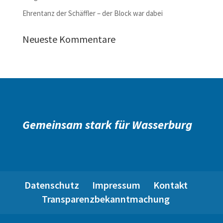
Ehrentanz der Schäffler – der Block war dabei
Neueste Kommentare
Gemeinsam stark für Wasserburg
Datenschutz
Impressum
Kontakt
Transparenzbekanntmachung