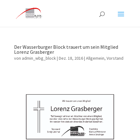
Der Wasserburger Block trauert um sein Mitglied
Lorenz Grasberger
von
admin_wbg_block
|
Dez. 18, 2016
|
Allgemein
,
Vorstand