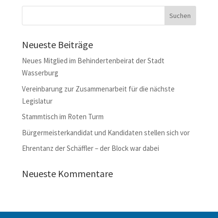
Neueste Beiträge
Neues Mitglied im Behindertenbeirat der Stadt
Wasserburg
Vereinbarung zur Zusammenarbeit für die nächste
Legislatur
Stammtisch im Roten Turm
Bürgermeisterkandidat und Kandidaten stellen sich vor
Ehrentanz der Schäffler – der Block war dabei
Neueste Kommentare