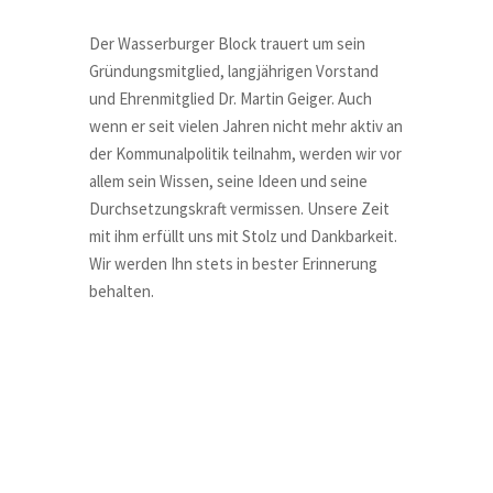
Der Wasserburger Block trauert um sein
Gründungsmitglied, langjährigen Vorstand
und Ehrenmitglied Dr. Martin Geiger. Auch
wenn er seit vielen Jahren nicht mehr aktiv an
der Kommunalpolitik teilnahm, werden wir vor
allem sein Wissen, seine Ideen und seine
Durchsetzungskraft vermissen. Unsere Zeit
mit ihm erfüllt uns mit Stolz und Dankbarkeit.
Wir werden Ihn stets in bester Erinnerung
behalten.