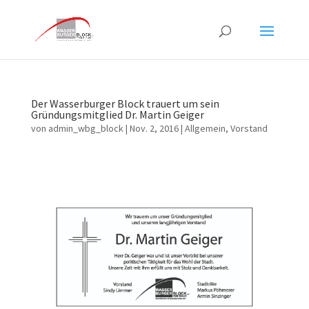
Der Wasserburger Block trauert um sein
Gründungsmitglied Dr. Martin Geiger
von
admin_wbg_block
|
Nov. 2, 2016
|
Allgemein
,
Vorstand