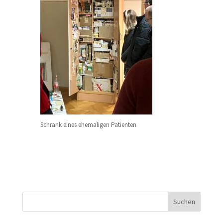
Schrank eines ehemaligen Patienten