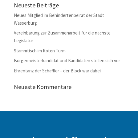
Neueste Beiträge
Neues Mitglied im Behindertenbeirat der Stadt
Wasserburg
Vereinbarung zur Zusammenarbeit für die nächste
Legislatur
Stammtisch im Roten Turm
Bürgermeisterkandidat und Kandidaten stellen sich vor
Ehrentanz der Schäffler – der Block war dabei
Neueste Kommentare