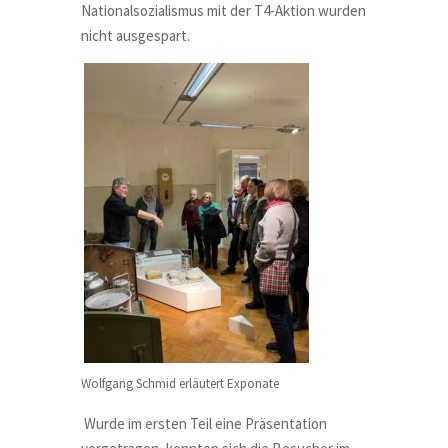
Nationalsozialismus mit der T4-Aktion wurden
nicht ausgespart.
Wolfgang Schmid erläutert Exponate
Wurde im ersten Teil eine Präsentation