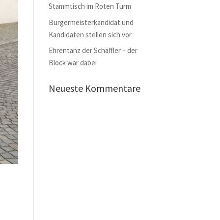
Stammtisch im Roten Turm
Bürgermeisterkandidat und
Kandidaten stellen sich vor
Ehrentanz der Schäffler – der
Block war dabei
Neueste Kommentare