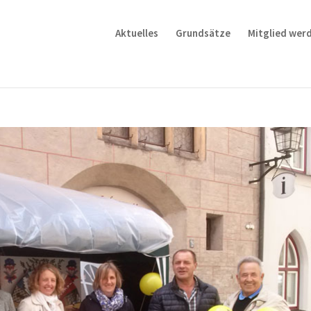
Aktuelles
Grundsätze
Mitglied wer