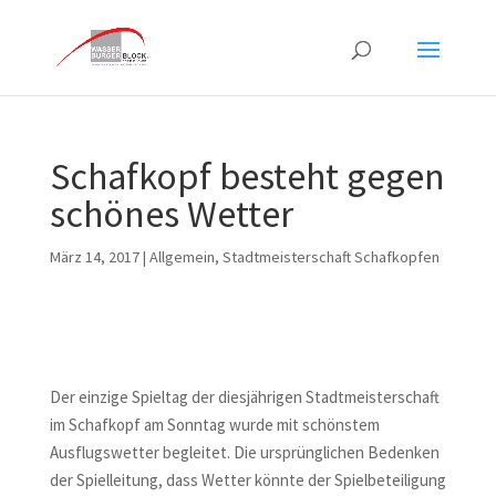
Schafkopf besteht gegen
schönes Wetter
März 14, 2017
|
Allgemein
,
Stadtmeisterschaft Schafkopfen
Der einzige Spieltag der diesjährigen Stadtmeisterschaft
im Schafkopf am Sonntag wurde mit schönstem
Ausflugswetter begleitet. Die ursprünglichen Bedenken
der Spielleitung, dass Wetter könnte der Spielbeteiligung