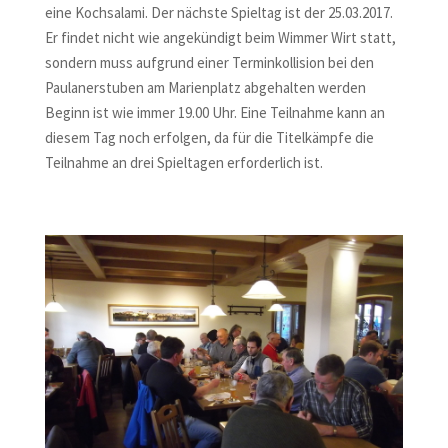
eine Kochsalami. Der nächste Spieltag ist der 25.03.2017.
Er findet nicht wie angekündigt beim Wimmer Wirt statt,
sondern muss aufgrund einer Terminkollision bei den
Paulanerstuben am Marienplatz abgehalten werden
Beginn ist wie immer 19.00 Uhr. Eine Teilnahme kann an
diesem Tag noch erfolgen, da für die Titelkämpfe die
Teilnahme an drei Spieltagen erforderlich ist.