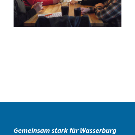
Gemeinsam stark für Wasserburg