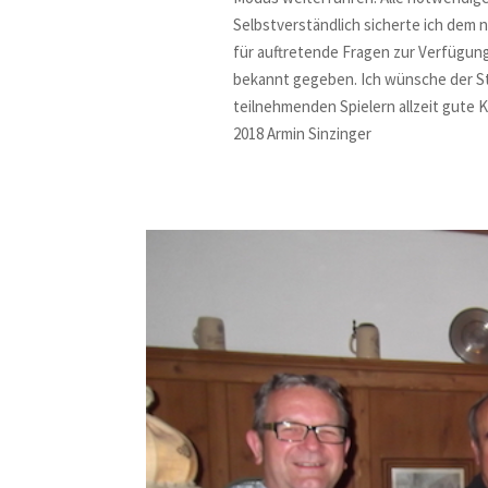
Selbstverständlich sicherte ich dem 
für auftretende Fragen zur Verfügun
bekannt gegeben. Ich wünsche der St
teilnehmenden Spielern allzeit gute K
2018
Armin Sinzinger