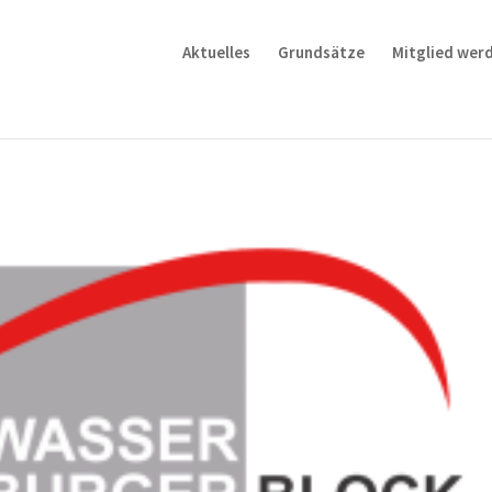
Aktuelles
Grundsätze
Mitglied wer