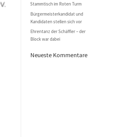
Stammtisch im Roten Turm
Bürgermeisterkandidat und
Kandidaten stellen sich vor
Ehrentanz der Schäffler – der
Block war dabei
Neueste Kommentare