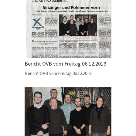
Bericht OVB vom Freitag 06.12.2019
Bericht OVB vom Freitag 06.12.2019