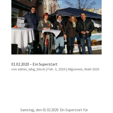
01.02.2020 – Ein Superstart
von
admin_wbg_block
|
Feb. 3, 2020
|
Allgemein
,
Wahl 2020
Samstag, den 01.02.2020. Ein Superstart für