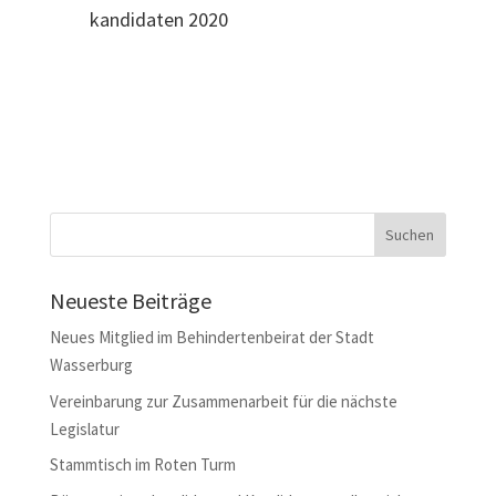
kandidaten 2020
Neueste Beiträge
Neues Mitglied im Behindertenbeirat der Stadt
Wasserburg
Vereinbarung zur Zusammenarbeit für die nächste
Legislatur
Stammtisch im Roten Turm