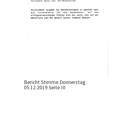
Bericht Stimme Donnerstag
05.12.2019 Seite III