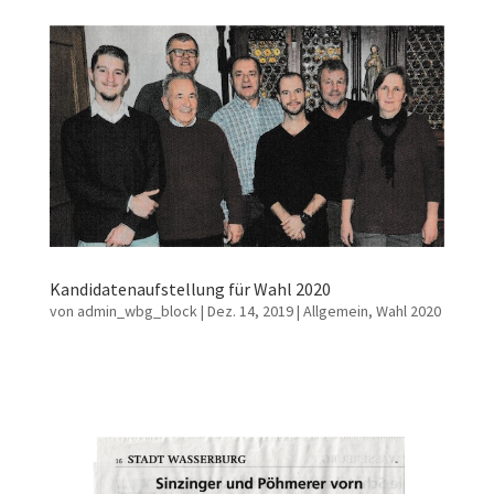
Kandidatenaufstellung für Wahl 2020
von
admin_wbg_block
|
Dez. 14, 2019
|
Allgemein
,
Wahl 2020