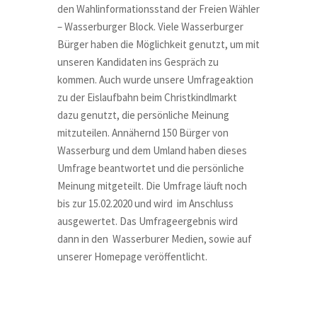
den Wahlinformationsstand der Freien Wähler
– Wasserburger Block. Viele Wasserburger
Bürger haben die Möglichkeit genutzt, um mit
unseren Kandidaten ins Gespräch zu
kommen. Auch wurde unsere Umfrageaktion
zu der Eislaufbahn beim Christkindlmarkt
dazu genutzt, die persönliche Meinung
mitzuteilen. Annähernd 150 Bürger von
Wasserburg und dem Umland haben dieses
Umfrage beantwortet und die persönliche
Meinung mitgeteilt. Die Umfrage läuft noch
bis zur 15.02.2020 und wird im Anschluss
ausgewertet. Das Umfrageergebnis wird
dann in den Wasserburer Medien, sowie auf
unserer Homepage veröffentlicht.