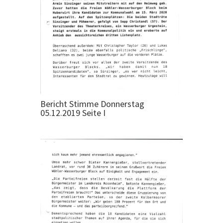
Bericht Stimme Donnerstag
05.12.2019 Seite I