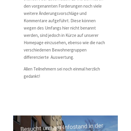
den vorgenannten Forderungen noch viele
weitere Änderungsvorschläge und
Kommentare aufgeführt. Diese können
wegen des Umfangs hier nicht benannt
werden, sind jedoch in Kürze auf unserer
Homepage einzusehen, ebenso wie die nach
verschiedenen Bewohnergruppen
differenzierte
Auswertung.
Allen Teilnehmern sei noch einmal herzlich
gedankt!