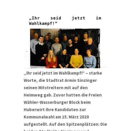
„Ihr seid jetzt im Wahlkampf!“ – starke
Worte, die Stadtrat Armin Sinzinger
seinen Mitstreitern mit auf den
Heimweg gab. Zuvor hatten die Freien
Wähler-Wasserburger Block beim
Huberwirt ihre Kandidaten zur
Kommunalwahl am 15. März 2020
aufgestellt. Auf den Spitzenplätzen: Die