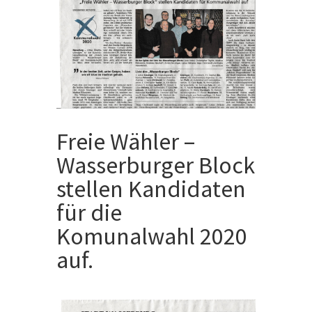
Freie Wähler –
Wasserburger Block
stellen Kandidaten
für die
Komunalwahl 2020
auf.