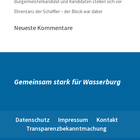
Bürgermeisterkandidat und Kandidaten stellen sich vor
Ehrentanz der Schäffler – der Block war dabei
Neueste Kommentare
Gemeinsam stark für Wasserburg
Datenschutz
Impressum
Kontakt
Transparenzbekanntmachung