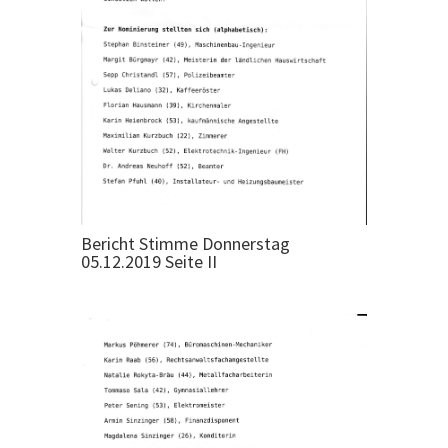
Bericht Stimme Donnerstag
05.12.2019 Seite II