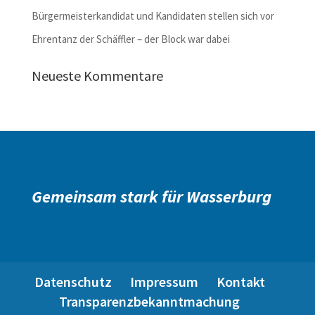
Bürgermeisterkandidat und Kandidaten stellen sich vor
Ehrentanz der Schäffler – der Block war dabei
Neueste Kommentare
Gemeinsam stark für Wasserburg
Datenschutz
Impressum
Kontakt
Transparenzbekanntmachung