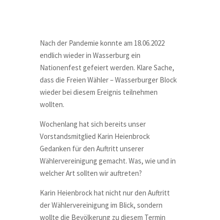
Nach der Pandemie konnte am 18.06.2022
endlich wieder in Wasserburg ein
Nationenfest gefeiert werden. Klare Sache,
dass die Freien Wähler – Wasserburger Block
wieder bei diesem Ereignis teilnehmen
wollten.
Wochenlang hat sich bereits unser
Vorstandsmitglied Karin Heienbrock
Gedanken für den Auftritt unserer
Wählervereinigung gemacht. Was, wie und in
welcher Art sollten wir auftreten?
Karin Heienbrock hat nicht nur den Auftritt
der Wählervereinigung im Blick, sondern
wollte die Bevölkerung zu diesem Termin