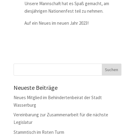
Unsere Mannschaft hat es Spaß gemacht, am
diesjährigen Nationenfest teil zu nehmen.
Auf ein Neues im neuen Jahr 2023!
Neueste Beiträge
Neues Mitglied im Behindertenbeirat der Stadt
Wasserburg
Vereinbarung zur Zusammenarbeit für die nächste
Legislatur
Stammtisch im Roten Turm