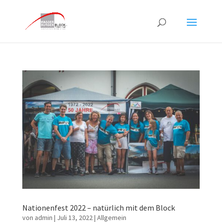
Nationenfest 2022 – natürlich mit dem Block
von
admin
|
Juli 13, 2022
|
Allgemein