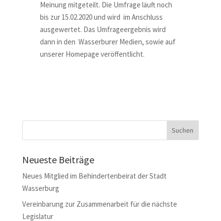
Meinung mitgeteilt. Die Umfrage läuft noch
bis zur 15.02.2020 und wird im Anschluss
ausgewertet. Das Umfrageergebnis wird
dann in den Wasserburer Medien, sowie auf
unserer Homepage veröffentlicht.
Neueste Beiträge
Neues Mitglied im Behindertenbeirat der Stadt
Wasserburg
Vereinbarung zur Zusammenarbeit für die nächste
Legislatur