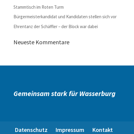
Stammtisch im Roten Turm
Bürgermeisterkandidat und Kandidaten stellen sich vor
Ehrentanz der Schäffler – der Block war dabei
Neueste Kommentare
Gemeinsam stark für Wasserburg
Datenschutz
Impressum
Kontakt