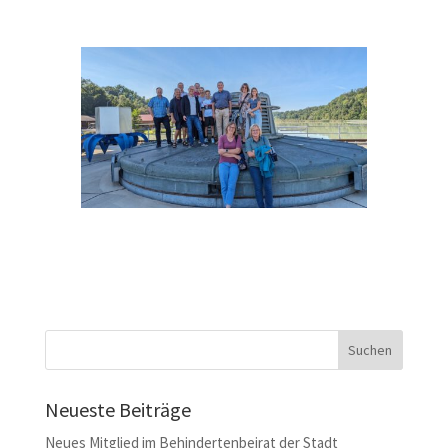
Neueste Beiträge
Neues Mitglied im Behindertenbeirat der Stadt