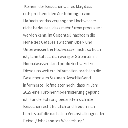
Keinem der Besucher war es klar, dass
entsprechend den Ausführungen von
Hofmeister das vergangene Hochwasser
nicht bedeutet, dass mehr Strom produziert
werden kann. Im Gegenteil, nachdem die
Höhe des Gefälles zwischen Ober- und
Unterwasser bei Hochwasser nicht so hoch
ist, kann tatsächlich weniger Strom als im
Normalwasserstand produziert werden.
Diese uns weitere Information brachten die
Besucher zum Staunen. Abschließend
informierte Hofmeister noch, dass im Jahr
2025 eine Turbinenmodernisierung geplant
ist. Für die Führung bedankten sich alle
Besucher recht herzlich und freuen sich
bereits auf die nächsten Veranstaltungen der
Reihe „Unbekanntes Wasserburg“.