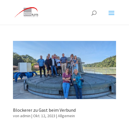
Blockerer zu Gast beim Verbund
von
admin
|
Okt. 12, 2023
|
Allgemein