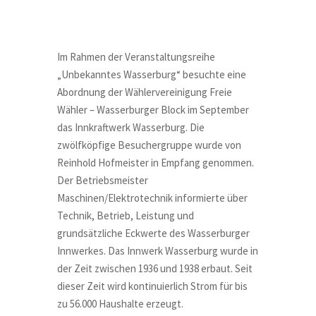
Im Rahmen der Veranstaltungsreihe
„Unbekanntes Wasserburg“ besuchte eine
Abordnung der Wählervereinigung Freie
Wähler – Wasserburger Block im September
das Innkraftwerk Wasserburg. Die
zwölfköpfige Besuchergruppe wurde von
Reinhold Hofmeister in Empfang genommen.
Der Betriebsmeister
Maschinen/Elektrotechnik informierte über
Technik, Betrieb, Leistung und
grundsätzliche Eckwerte des Wasserburger
Innwerkes. Das Innwerk Wasserburg wurde in
der Zeit zwischen 1936 und 1938 erbaut. Seit
dieser Zeit wird kontinuierlich Strom für bis
zu 56.000 Haushalte erzeugt.