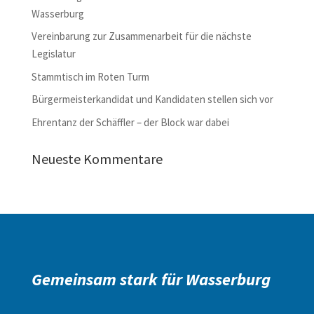
Wasserburg
Vereinbarung zur Zusammenarbeit für die nächste
Legislatur
Stammtisch im Roten Turm
Bürgermeisterkandidat und Kandidaten stellen sich vor
Ehrentanz der Schäffler – der Block war dabei
Neueste Kommentare
Gemeinsam stark für Wasserburg