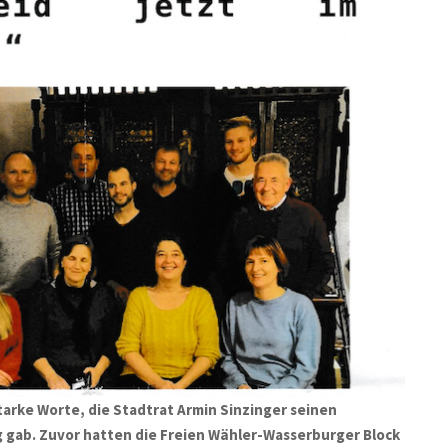
starke Worte, die Stadtrat Armin Sinzinger seinen
 gab. Zuvor hatten die Freien Wähler-Wasserburger Block