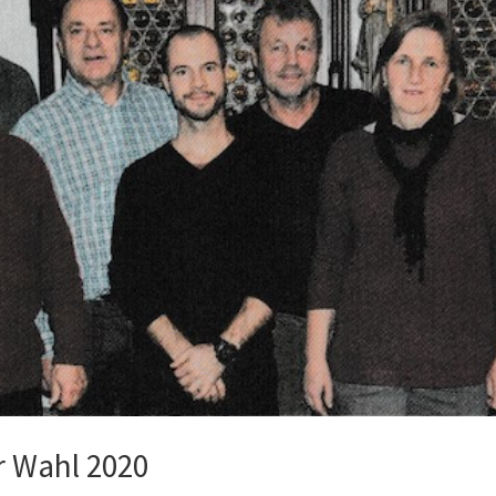
r Wahl 2020