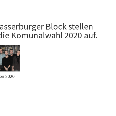
asserburger Block stellen
die Komunalwahl 2020 auf.
en 2020