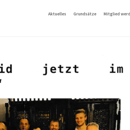
Aktuelles
Grundsätze
Mitglied wer