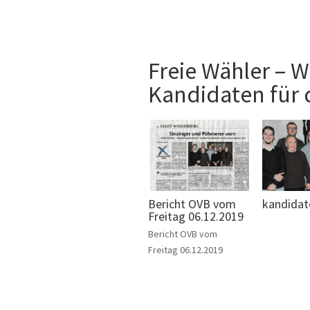
Freie Wähler – W
Kandidaten für 
Bericht OVB vom
kandidat
Freitag 06.12.2019
Bericht OVB vom
Freitag 06.12.2019