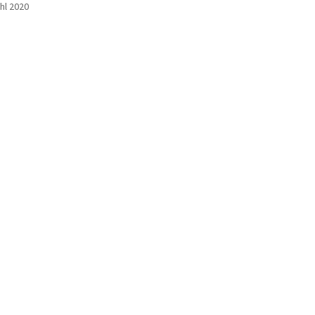
hl 2020