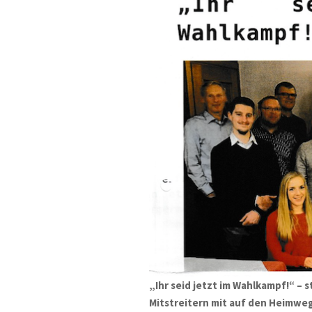
„Ihr seid jetzt im Wahlkampf!“ – 
Mitstreitern mit auf den Heimweg