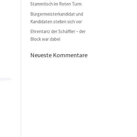
Stammtisch im Roten Turm
Bürgermeisterkandidat und
Kandidaten stellen sich vor
Ehrentanz der Schäffler – der
Block war dabei
Neueste Kommentare