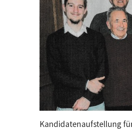
Kandidatenaufstellung fü