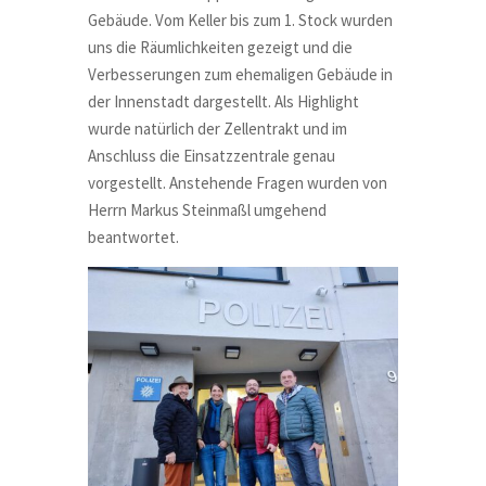
Gebäude. Vom Keller bis zum 1. Stock wurden
uns die Räumlichkeiten gezeigt und die
Verbesserungen zum ehemaligen Gebäude in
der Innenstadt dargestellt. Als Highlight
wurde natürlich der Zellentrakt und im
Anschluss die Einsatzzentrale genau
vorgestellt. Anstehende Fragen wurden von
Herrn Markus Steinmaßl umgehend
beantwortet.