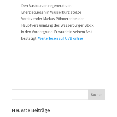
Den Ausbau von regenerativen
Energiequellen in Wasserburg stellte
Vorsitzender Markus Pöhmerer bei der
Hauptversammlung des Wasserburger Block
in den Vordergrund. Er wurde in seinem Amt
bestätigt.
Weiterlesen auf OVB online
Neueste Beiträge