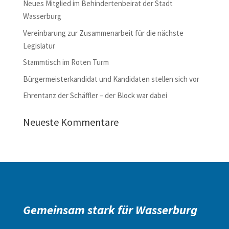
Neues Mitglied im Behindertenbeirat der Stadt
Wasserburg
Vereinbarung zur Zusammenarbeit für die nächste
Legislatur
Stammtisch im Roten Turm
Bürgermeisterkandidat und Kandidaten stellen sich vor
Ehrentanz der Schäffler – der Block war dabei
Neueste Kommentare
Gemeinsam stark für Wasserburg