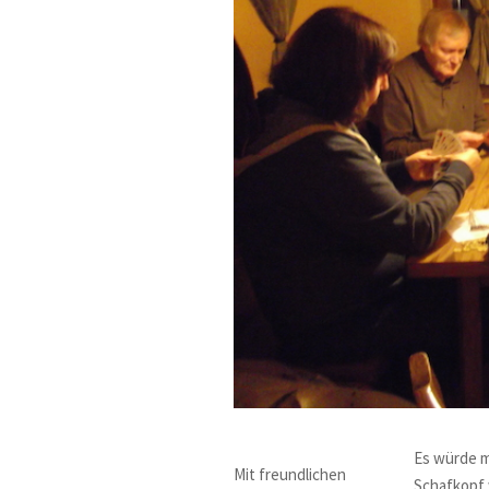
Es würde m
Mit freundlichen
Schafkopf 