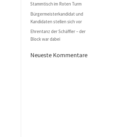
Stammtisch im Roten Turm
Bürgermeisterkandidat und
Kandidaten stellen sich vor
Ehrentanz der Schäffler – der
Block war dabei
Neueste Kommentare