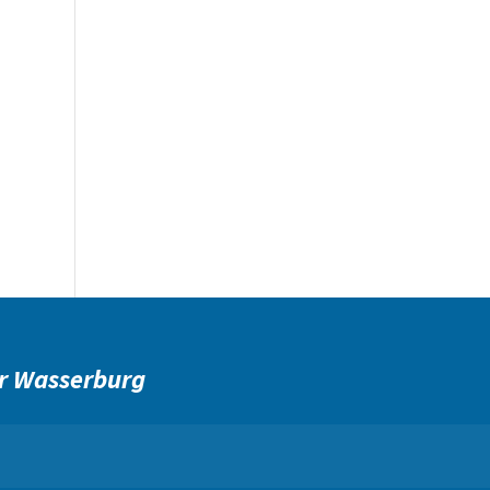
r Wasserburg