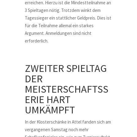
erreichen. Hierzu ist die Mindestteilnahme an
3 Spieltagen nötig. Trotzdem winkt dem
Tagessieger ein stattlicher Geldpreis. Dies ist
für die Teilnahme allemal ein starkes
Argument. Anmeldungen sind nicht
erforderlich.
ZWEITER SPIELTAG
DER
MEISTERSCHAFTSS
ERIE HART
UMKÄMPFT
In der Klosterschänke in Attel fanden sich am
vergangenen Samstag noch mehr