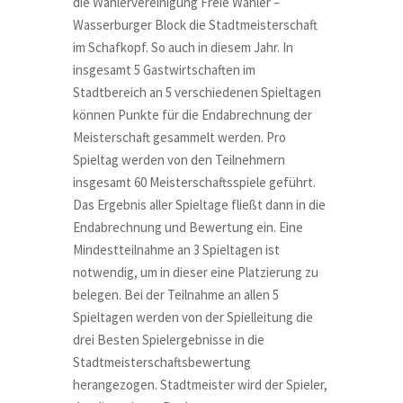
die Wählervereinigung Freie Wähler –
Wasserburger Block die Stadtmeisterschaft
im Schafkopf. So auch in diesem Jahr. In
insgesamt 5 Gastwirtschaften im
Stadtbereich an 5 verschiedenen Spieltagen
können Punkte für die Endabrechnung der
Meisterschaft gesammelt werden. Pro
Spieltag werden von den Teilnehmern
insgesamt 60 Meisterschaftsspiele geführt.
Das Ergebnis aller Spieltage fließt dann in die
Endabrechnung und Bewertung ein. Eine
Mindestteilnahme an 3 Spieltagen ist
notwendig, um in dieser eine Platzierung zu
belegen. Bei der Teilnahme an allen 5
Spieltagen werden von der Spielleitung die
drei Besten Spielergebnisse in die
Stadtmeisterschaftsbewertung
herangezogen. Stadtmeister wird der Spieler,