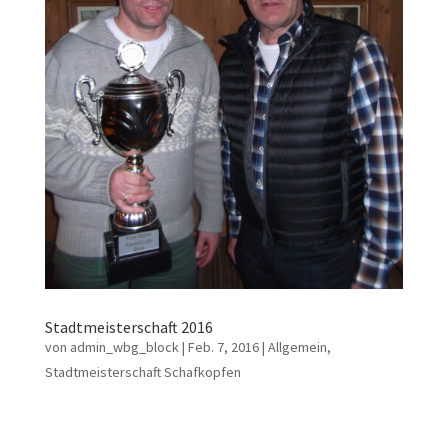
Stadtmeisterschaft 2016
von
admin_wbg_block
|
Feb. 7, 2016
|
Allgemein
,
Stadtmeisterschaft Schafkopfen