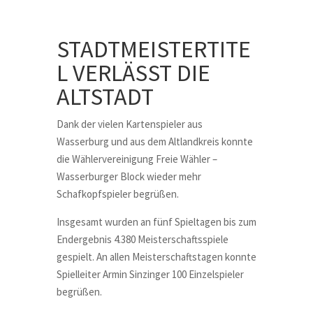
STADTMEISTERTITE
L VERLÄSST DIE
ALTSTADT
Dank der vielen Kartenspieler aus
Wasserburg und aus dem Altlandkreis konnte
die Wählervereinigung Freie Wähler –
Wasserburger Block wieder mehr
Schafkopfspieler begrüßen.
Insgesamt wurden an fünf Spieltagen bis zum
Endergebnis 4.380 Meisterschaftsspiele
gespielt. An allen Meisterschaftstagen konnte
Spielleiter Armin Sinzinger 100 Einzelspieler
begrüßen.