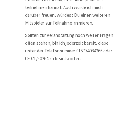
teilnehmen kannst. Auch würde ich mich
darüber freuen, würdest Du einen weiteren
Mitspieler zur Teilnahme animieren.
Sollten zur Veranstaltung noch weiter Fragen
offen stehen, bin ich jederzeit bereit, diese
unter der Telefonnummer 015774084266 oder
08071/50264 zu beantworten.