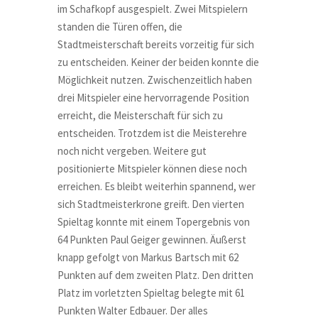
im Schafkopf ausgespielt. Zwei Mitspielern
standen die Türen offen, die
Stadtmeisterschaft bereits vorzeitig für sich
zu entscheiden. Keiner der beiden konnte die
Möglichkeit nutzen. Zwischenzeitlich haben
drei Mitspieler eine hervorragende Position
erreicht, die Meisterschaft für sich zu
entscheiden. Trotzdem ist die Meisterehre
noch nicht vergeben. Weitere gut
positionierte Mitspieler können diese noch
erreichen. Es bleibt weiterhin spannend, wer
sich Stadtmeisterkrone greift. Den vierten
Spieltag konnte mit einem Topergebnis von
64 Punkten Paul Geiger gewinnen. Äußerst
knapp gefolgt von Markus Bartsch mit 62
Punkten auf dem zweiten Platz. Den dritten
Platz im vorletzten Spieltag belegte mit 61
Punkten Walter Edbauer. Der alles