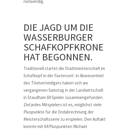
notwendig.
DIE JAGD UM DIE
WASSERBURGER
SCHAFKOPFKRONE
HAT BEGONNEN.
Traditionell startet die Stadtmeisterschaft im
Schafkopf in der Fastenzeit. In Abwesenheit
des Titelverteidigers haben sich am
vergangenen Samstag in der Landwirtschaft
in Staudham 69 Spieler zusammengefunden.
Ziel jedes Mitspielers ist es, möglichst viele
Pluspunkte für die Endabrechnung der
Meisterschaftsserie zu erspielen. Den Auftakt
konnte mit 64 Pluspunkten Michael