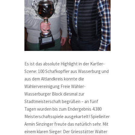
Es ist das absolute Highlight in der Kartler-
Szene: 100 Schafkopfler aus Wasserburg und
aus dem Altlandkreis konnte die
Wählervereinigung Freie Wähler-
Wasserburger Block diesmal zur
Stadtmeisterschaft begrüßen – an fünf
Tagen wurden bis zum Endergebnis 4.380
Meisterschaftsspiele ausgekartelt! Spielleiter
Armin Sinzinger freute das natürlich sehr. Mit
einem klaren Sieger: Der Griesstätter Walter