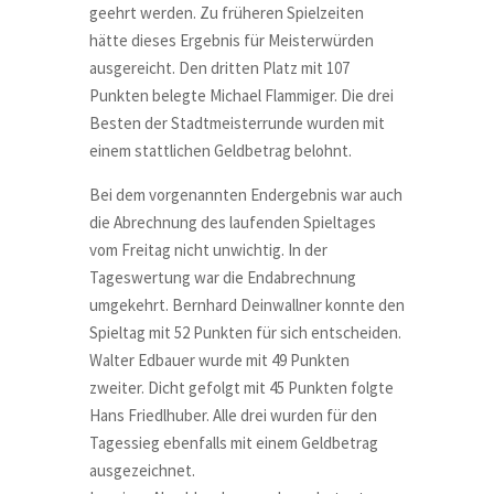
geehrt werden. Zu früheren Spielzeiten
hätte dieses Ergebnis für Meisterwürden
ausgereicht. Den dritten Platz mit 107
Punkten belegte Michael Flammiger. Die drei
Besten der Stadtmeisterrunde wurden mit
einem stattlichen Geldbetrag belohnt.
Bei dem vorgenannten Endergebnis war auch
die Abrechnung des laufenden Spieltages
vom Freitag nicht unwichtig. In der
Tageswertung war die Endabrechnung
umgekehrt. Bernhard Deinwallner konnte den
Spieltag mit 52 Punkten für sich entscheiden.
Walter Edbauer wurde mit 49 Punkten
zweiter. Dicht gefolgt mit 45 Punkten folgte
Hans Friedlhuber. Alle drei wurden für den
Tagessieg ebenfalls mit einem Geldbetrag
ausgezeichnet.