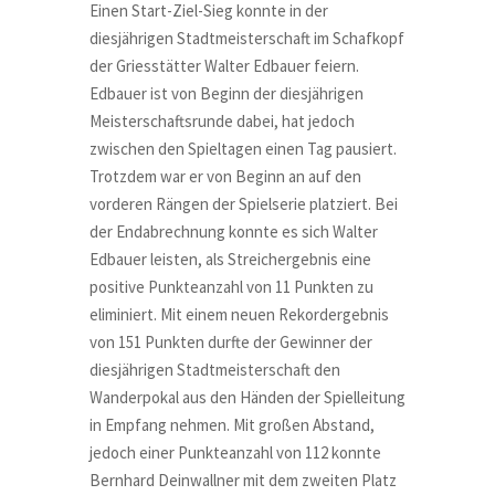
Einen Start-Ziel-Sieg konnte in der
diesjährigen Stadtmeisterschaft im Schafkopf
der Griesstätter Walter Edbauer feiern.
Edbauer ist von Beginn der diesjährigen
Meisterschaftsrunde dabei, hat jedoch
zwischen den Spieltagen einen Tag pausiert.
Trotzdem war er von Beginn an auf den
vorderen Rängen der Spielserie platziert. Bei
der Endabrechnung konnte es sich Walter
Edbauer leisten, als Streichergebnis eine
positive Punkteanzahl von 11 Punkten zu
eliminiert. Mit einem neuen Rekordergebnis
von 151 Punkten durfte der Gewinner der
diesjährigen Stadtmeisterschaft den
Wanderpokal aus den Händen der Spielleitung
in Empfang nehmen. Mit großen Abstand,
jedoch einer Punkteanzahl von 112 konnte
Bernhard Deinwallner mit dem zweiten Platz