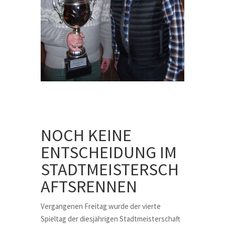
NOCH KEINE
ENTSCHEIDUNG IM
STADTMEISTERSCH
AFTSRENNEN
Vergangenen Freitag wurde der vierte
Spieltag der diesjährigen Stadtmeisterschaft