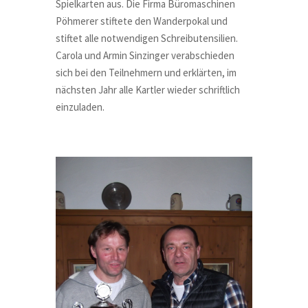
Spielkarten aus. Die Firma Büromaschinen
Pöhmerer stiftete den Wanderpokal und
stiftet alle notwendigen Schreibutensilien.
Carola und Armin Sinzinger verabschieden
sich bei den Teilnehmern und erklärten, im
nächsten Jahr alle Kartler wieder schriftlich
einzuladen.