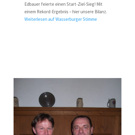
Edbauer feierte einen Start-Ziel-Sieg! Mit
einem Rekord-Ergebnis – hier unsere Bilanz.
Weiterlesen auf Wasserburger Stimme