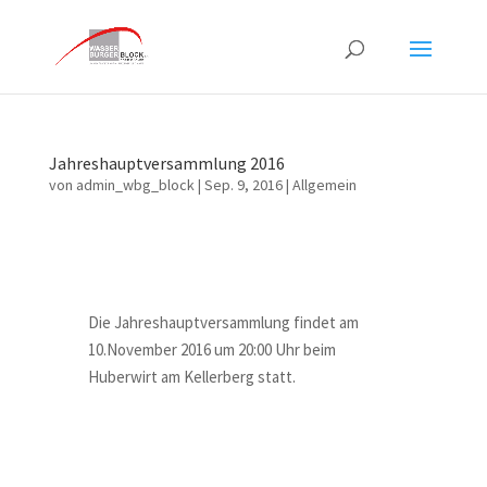
Jahreshauptversammlung 2016
von
admin_wbg_block
|
Sep. 9, 2016
|
Allgemein
Die Jahreshauptversammlung findet am
10.November 2016 um 20:00 Uhr beim
Huberwirt am Kellerberg statt.