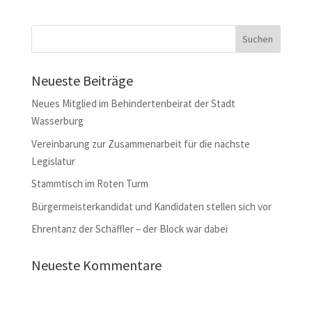
Neueste Beiträge
Neues Mitglied im Behindertenbeirat der Stadt
Wasserburg
Vereinbarung zur Zusammenarbeit für die nächste
Legislatur
Stammtisch im Roten Turm
Bürgermeisterkandidat und Kandidaten stellen sich vor
Ehrentanz der Schäffler – der Block war dabei
Neueste Kommentare