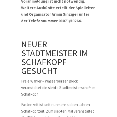
Voranmeldung ist nicht notwendig.
Weitere Auskünfte erteilt der Spielleiter
und Organisator Armin Sinziger unter
der Telefonnummer 08071/50264.
NEUER
STADTMEISTER IM
SCHAFKOPF
GESUCHT
Freie Wähler – Wasserburger Block
veranstaltet die siebte Stadtmeisterschaft im
Schafkopf
Fastenzeit ist seit nunmehr sieben Jahren
Schafkopfzeit. Zum siebten Mal veranstaltet