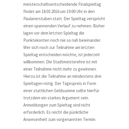
meisterschaftsentscheidende Finalspieltag
findet am 18.03.2016 um 19.00 Uhr in den
Paulanerstuben statt. Der Spieltag verspricht
einen spannenden Verlauf zu nehmen. Bisher
lagen vor dem letzten Spieltag die
Punktekonten noch nie so nah beieinander.
Wer sich noch zur Teilnahme am letzten
Spieltag entscheiden möchte, ist jederzeit
willkommen. Die Stadtmeisterehre ist mit
einer Teilnahme nicht mehr zu gewinnen.
Hierzu ist die Teilnahme an mindestens drei
Spieltagen nötig. Der Tagespreis in Form
einer stattlichen Geldsumme sollte hierfür
trotzdem ein starkes Argument sein.
Anmeldungen zum Spieltag sind nicht
erforderlich. Es reicht die pünktliche
Anwesenheit zum vorgenannten Termin.