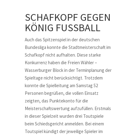
SCHAFKOPF GEGEN
KÖNIG FUSSBALL
Auch das Spitzenspiel in der deutschen
Bundesliga konnte die Stadtmeisterschaft im
Schafkopf nicht aufhalten. Diese starke
Konkurrenz haben die Freien Wähler –
Wasserburger Block in der Terminplanung der
Spieltage nicht berücksichtigt. Trotzdem
konnte die Spielleitung am Samstag 52
Personen begrüßen, die vollen Einsatz
zeigten, das Punktekonto für die
Meisterschaftswertung aufzufüllen. Erstmals
in dieser Spielzeit wurden drei Toutspiele
beim Schiedsgericht anmelden. Bei einem
Toutspiel kündigt der jeweilige Spieler im