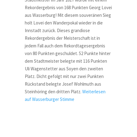
Rekordergebnis von 168 Punkten Georg Lovei
aus Wasserburg! Mit diesem souveränen Sieg
holt Lovei den Wanderpokal wieder in die
Innstadt zurück. Dieses grandiose
Rekordergebnis der Meisterschaft ist in
jedem Fall auch dem Rekordtagesergebnis
von 80 Punkten geschuldet. 52 Punkte hinter
dem Stadtmeister belegte mit 116 Punkten
Uli Wagenstetter aus Soyen den zweiten
Platz. Dicht gefolgt mit nur zwei Punkten
Rückstand belegte Josef Wohlmuth aus
Steinhöring den dritten Platz.
Weiterlesen
auf Wasserburger Stimme