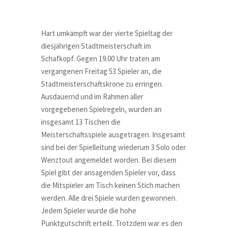
Hart umkämpft war der vierte Spieltag der
diesjährigen Stadtmeisterschaft im
Schafkopf. Gegen 19.00 Uhr traten am
vergangenen Freitag 53 Spieler an, die
Stadtmeisterschaftskrone zu erringen.
Ausdauernd und im Rahmen aller
vorgegebenen Spielregeln, wurden an
insgesamt 13 Tischen die
Meisterschaftsspiele ausgetragen. Insgesamt
sind bei der Spielleitung wiederum 3 Solo oder
Wenztout angemeldet worden. Bei diesem
Spiel gibt der ansagenden Spieler vor, dass
die Mitspieler am Tisch keinen Stich machen
werden. Alle drei Spiele wurden gewonnen.
Jedem Spieler wurde die hohe
Punktgutschrift erteilt. Trotzdem war es den