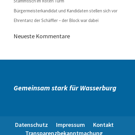
Stammtisch im Roten Turm
Bürgermeisterkandidat und Kandidaten stellen sich vor
Ehrentanz der Schäffler – der Block war dabei
Neueste Kommentare
Gemeinsam stark für Wasserburg
Datenschutz
Impressum
Kontakt
Transparenzbekanntmachung