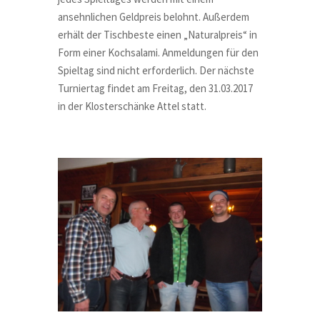
ansehnlichen Geldpreis belohnt. Außerdem
erhält der Tischbeste einen „Naturalpreis“ in
Form einer Kochsalami. Anmeldungen für den
Spieltag sind nicht erforderlich. Der nächste
Turniertag findet am Freitag, den 31.03.2017
in der Klosterschänke Attel statt.