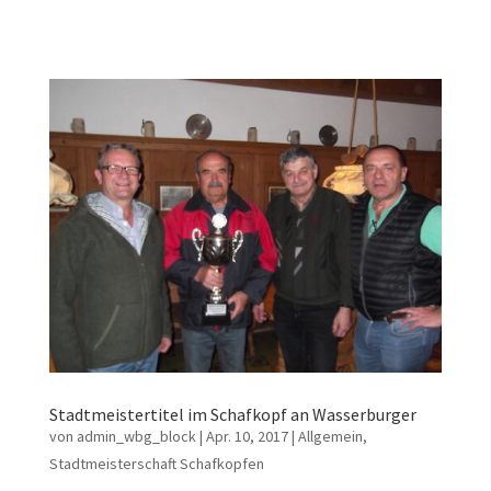
Stadtmeistertitel im Schafkopf an Wasserburger
von
admin_wbg_block
|
Apr. 10, 2017
|
Allgemein
,
Stadtmeisterschaft Schafkopfen