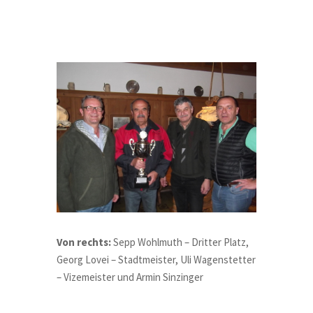
Von rechts:
Sepp Wohlmuth – Dritter Platz,
Georg Lovei – Stadtmeister, Uli Wagenstetter
– Vizemeister und Armin Sinzinger