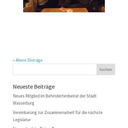
« Ältere Einträge
Neueste Beiträge
Neues Mitglied im Behindertenbeirat der Stadt
Wasserburg
Vereinbarung zur Zusammenarbeit für die nächste
Legislatur