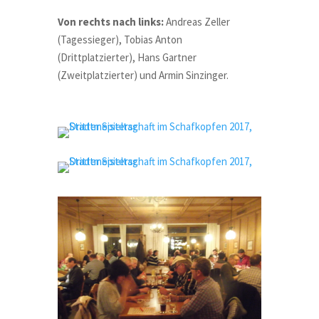
Von rechts nach links:
Andreas Zeller
(Tagessieger), Tobias Anton
(Drittplatzierter), Hans Gartner
(Zweitplatzierter) und Armin Sinzinger.