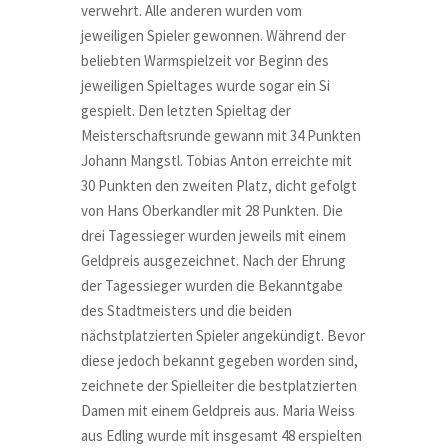
verwehrt. Alle anderen wurden vom
jeweiligen Spieler gewonnen. Während der
beliebten Warmspielzeit vor Beginn des
jeweiligen Spieltages wurde sogar ein Si
gespielt. Den letzten Spieltag der
Meisterschaftsrunde gewann mit 34 Punkten
Johann Mangstl. Tobias Anton erreichte mit
30 Punkten den zweiten Platz, dicht gefolgt
von Hans Oberkandler mit 28 Punkten. Die
drei Tagessieger wurden jeweils mit einem
Geldpreis ausgezeichnet. Nach der Ehrung
der Tagessieger wurden die Bekanntgabe
des Stadtmeisters und die beiden
nächstplatzierten Spieler angekündigt. Bevor
diese jedoch bekannt gegeben worden sind,
zeichnete der Spielleiter die bestplatzierten
Damen mit einem Geldpreis aus. Maria Weiss
aus Edling wurde mit insgesamt 48 erspielten