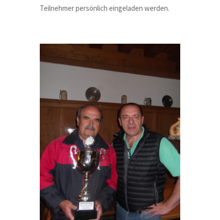
Teilnehmer persönlich eingeladen werden.