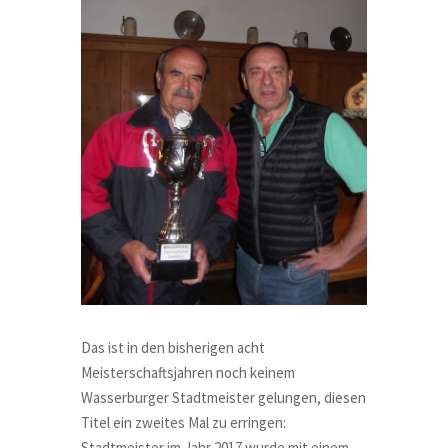
Das ist in den bisherigen acht
Meisterschaftsjahren noch keinem
Wasserburger Stadtmeister gelungen, diesen
Titel ein zweites Mal zu erringen:
Stadtmeister im Jahr 2017 wurde mit einem