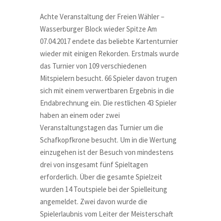
Achte Veranstaltung der Freien Wähler –
Wasserburger Block wieder Spitze Am
07.04.2017 endete das beliebte Kartenturnier
wieder mit einigen Rekorden. Erstmals wurde
das Turnier von 109 verschiedenen
Mitspielern besucht. 66 Spieler davon trugen
sich mit einem verwertbaren Ergebnis in die
Endabrechnung ein. Die restlichen 43 Spieler
haben an einem oder zwei
Veranstaltungstagen das Turnier um die
Schafkopfkrone besucht. Um in die Wertung
einzugehen ist der Besuch von mindestens
drei von insgesamt fünf Spieltagen
erforderlich. Über die gesamte Spielzeit
wurden 14 Toutspiele bei der Spielleitung
angemeldet. Zwei davon wurde die
Spielerlaubnis vom Leiter der Meisterschaft