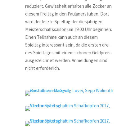
reduziert. Gewissheit erhalten alle Zocker an
diesem Freitag in den Paulanerstuben. Dort
wird der letzte Spieltag der diesjährigen
Meisterschaftssaison um 19.00 Uhr beginnen.
Einen Teilnahme kann auch an diesem
Spieltag interessant sein, da die ersten drei
des Spieltages mit einem schönen Geldpreis
ausgezeichnet werden. Anmeldungen sind
nicht erforderlich.