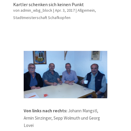
Kartler schenken sich keinen Punkt
von
admin_wbg_block
|
Apr. 3, 2017
|
Allgemein
,
Stadtmeisterschaft Schafkopfen
Von links nach rechts:
Johann Mangstl,
Armin Sinzinger, Sepp Wolmuth und Georg
Lovei