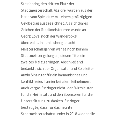
Steinhöring den dritten Platz der
Stadtmeisterschaft. Alle drei wurden aus der
Hand vom Spielleiter mit einem großzügigen
Geldbetrag ausgezeichnet. Als sichtbares
Zeichen der Stadtmeisterehre wurde an
Georg Lovei noch der Wanderpokal
überreicht. In den bisherigen acht
Meisterschaftsjahren war es noch keinem
Stadtmeister gelungen, diesen Titel ein
zweites Mal zu erringen. Abschließend
bedankte sich der Organisator und Spielleiter
Armin Sinzinger für ein harmonisches und
konfliktfreies Turnier bei allen Teilnehmern.
Auch vergas Sinzinger nicht, den Wirtsleuten
für die Heimstatt und den Sponsoren für die
Unterstützung zu danken. Sinzinger
bestätigte, dass für das neunte
Stadtmeisterschaftsturnier in 2018 wieder alle