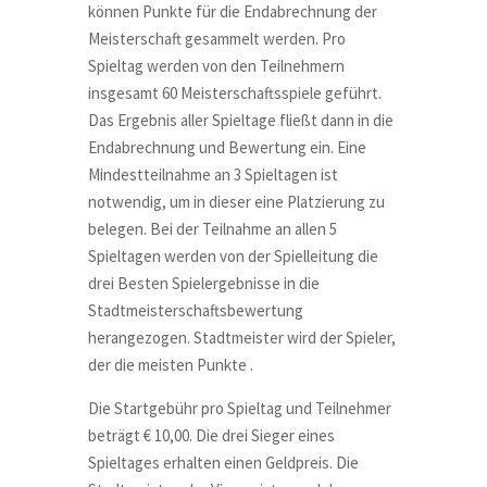
können Punkte für die Endabrechnung der
Meisterschaft gesammelt werden. Pro
Spieltag werden von den Teilnehmern
insgesamt 60 Meisterschaftsspiele geführt.
Das Ergebnis aller Spieltage fließt dann in die
Endabrechnung und Bewertung ein. Eine
Mindestteilnahme an 3 Spieltagen ist
notwendig, um in dieser eine Platzierung zu
belegen. Bei der Teilnahme an allen 5
Spieltagen werden von der Spielleitung die
drei Besten Spielergebnisse in die
Stadtmeisterschaftsbewertung
herangezogen. Stadtmeister wird der Spieler,
der die meisten Punkte .
Die Startgebühr pro Spieltag und Teilnehmer
beträgt € 10,00. Die drei Sieger eines
Spieltages erhalten einen Geldpreis. Die