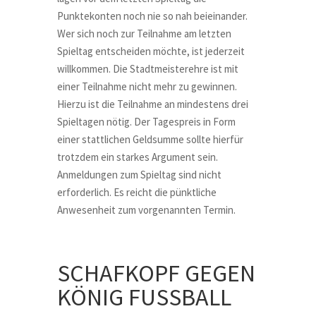
Punktekonten noch nie so nah beieinander.
Wer sich noch zur Teilnahme am letzten
Spieltag entscheiden möchte, ist jederzeit
willkommen. Die Stadtmeisterehre ist mit
einer Teilnahme nicht mehr zu gewinnen.
Hierzu ist die Teilnahme an mindestens drei
Spieltagen nötig. Der Tagespreis in Form
einer stattlichen Geldsumme sollte hierfür
trotzdem ein starkes Argument sein.
Anmeldungen zum Spieltag sind nicht
erforderlich. Es reicht die pünktliche
Anwesenheit zum vorgenannten Termin.
SCHAFKOPF GEGEN
KÖNIG FUSSBALL