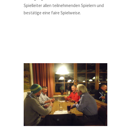
Spielleiter allen teilnehmenden Spielern und
bestätige eine faire Spielweise.