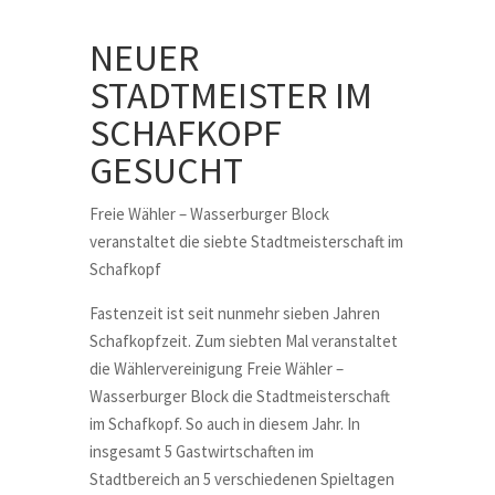
NEUER
STADTMEISTER IM
SCHAFKOPF
GESUCHT
Freie Wähler – Wasserburger Block
veranstaltet die siebte Stadtmeisterschaft im
Schafkopf
Fastenzeit ist seit nunmehr sieben Jahren
Schafkopfzeit. Zum siebten Mal veranstaltet
die Wählervereinigung Freie Wähler –
Wasserburger Block die Stadtmeisterschaft
im Schafkopf. So auch in diesem Jahr. In
insgesamt 5 Gastwirtschaften im
Stadtbereich an 5 verschiedenen Spieltagen