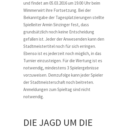
und findet am 05.03.2016 um 19.00 Uhr beim
Wimmerwirt ihre Fortsetzung. Bei der
Bekanntgabe der Tagesplatzierungen stellte
Spielleiter Armin Sinzinger fest, dass
grundsätzlich noch keine Entscheidung
gefallen ist. Jeder der Anwesenden kann den
Stadtmeistertitel noch für sich erringen.
Ebenso ist es jederzeit noch möglich, in das
Turnier einzusteigen. Für die Wertung ist es
notwendig, mindestens 3 Spielergebnisse
vorzuweisen. Demzufolge kann jeder Spieler
der Stadtmeisterschaft noch beitreten.
Anmeldungen zum Spieltag sind nicht
notwendig.
DIE JAGD UM DIE