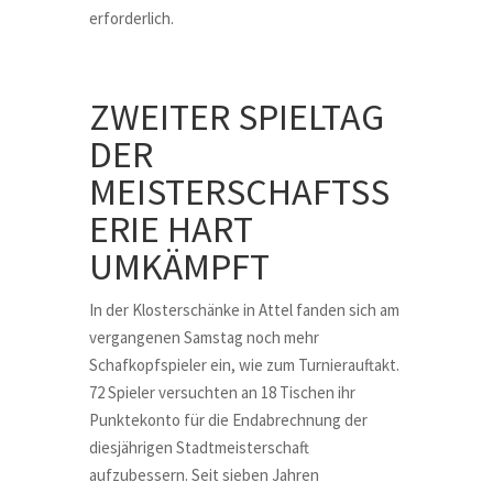
erforderlich.
ZWEITER SPIELTAG
DER
MEISTERSCHAFTSS
ERIE HART
UMKÄMPFT
In der Klosterschänke in Attel fanden sich am
vergangenen Samstag noch mehr
Schafkopfspieler ein, wie zum Turnierauftakt.
72 Spieler versuchten an 18 Tischen ihr
Punktekonto für die Endabrechnung der
diesjährigen Stadtmeisterschaft
aufzubessern. Seit sieben Jahren