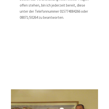
offen stehen, bin ich jederzeit bereit, diese
unter der Telefonnummer 015774084266 oder
08071/50264 zu beantworten.