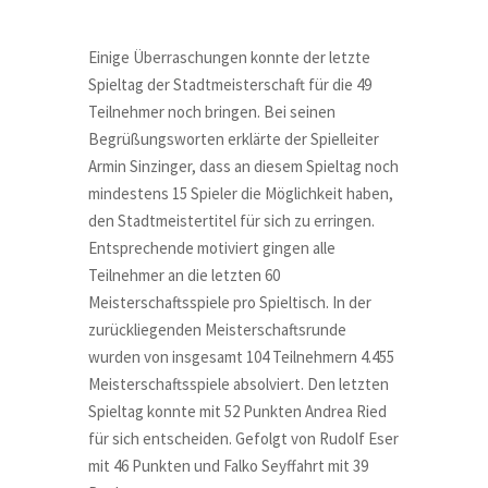
Einige Überraschungen konnte der letzte
Spieltag der Stadtmeisterschaft für die 49
Teilnehmer noch bringen. Bei seinen
Begrüßungsworten erklärte der Spielleiter
Armin Sinzinger, dass an diesem Spieltag noch
mindestens 15 Spieler die Möglichkeit haben,
den Stadtmeistertitel für sich zu erringen.
Entsprechende motiviert gingen alle
Teilnehmer an die letzten 60
Meisterschaftsspiele pro Spieltisch. In der
zurückliegenden Meisterschaftsrunde
wurden von insgesamt 104 Teilnehmern 4.455
Meisterschaftsspiele absolviert. Den letzten
Spieltag konnte mit 52 Punkten Andrea Ried
für sich entscheiden. Gefolgt von Rudolf Eser
mit 46 Punkten und Falko Seyffahrt mit 39