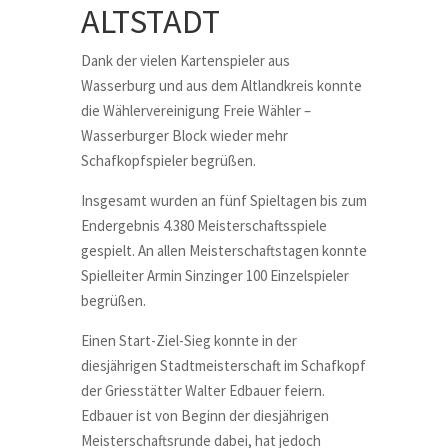
ALTSTADT
Dank der vielen Kartenspieler aus
Wasserburg und aus dem Altlandkreis konnte
die Wählervereinigung Freie Wähler –
Wasserburger Block wieder mehr
Schafkopfspieler begrüßen.
Insgesamt wurden an fünf Spieltagen bis zum
Endergebnis 4.380 Meisterschaftsspiele
gespielt. An allen Meisterschaftstagen konnte
Spielleiter Armin Sinzinger 100 Einzelspieler
begrüßen.
Einen Start-Ziel-Sieg konnte in der
diesjährigen Stadtmeisterschaft im Schafkopf
der Griesstätter Walter Edbauer feiern.
Edbauer ist von Beginn der diesjährigen
Meisterschaftsrunde dabei, hat jedoch