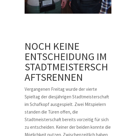
NOCH KEINE
ENTSCHEIDUNG IM
STADTMEISTERSCH
AFTSRENNEN
Vergangenen Freitag wurde der vierte
Spieltag der diesjährigen Stadtmeisterschaft
im Schafkopf ausgespielt. Zwei Mitspielern
standen die Türen offen, die
Stadtmeisterschaft bereits vorzeitig für sich
zu entscheiden. Keiner der beiden konnte die
Möglichkeit nutzen. Zwischenzeitlich haben