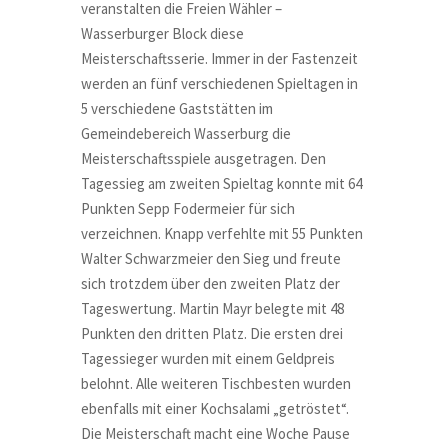
veranstalten die Freien Wähler –
Wasserburger Block diese
Meisterschaftsserie. Immer in der Fastenzeit
werden an fünf verschiedenen Spieltagen in
5 verschiedene Gaststätten im
Gemeindebereich Wasserburg die
Meisterschaftsspiele ausgetragen. Den
Tagessieg am zweiten Spieltag konnte mit 64
Punkten Sepp Fodermeier für sich
verzeichnen. Knapp verfehlte mit 55 Punkten
Walter Schwarzmeier den Sieg und freute
sich trotzdem über den zweiten Platz der
Tageswertung. Martin Mayr belegte mit 48
Punkten den dritten Platz. Die ersten drei
Tagessieger wurden mit einem Geldpreis
belohnt. Alle weiteren Tischbesten wurden
ebenfalls mit einer Kochsalami „getröstet“.
Die Meisterschaft macht eine Woche Pause