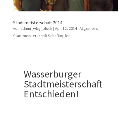
Stadtmeisterschaft 2014
von
admin_wbg_block
|
Apr. 12, 2014
|
Allgemein
,
Stadtmeisterschaft Schafkopfen
Wasserburger
Stadtmeisterschaft
Entschieden!