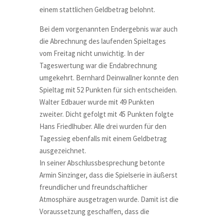
einem stattlichen Geldbetrag belohnt.
Bei dem vorgenannten Endergebnis war auch
die Abrechnung des laufenden Spieltages
vom Freitag nicht unwichtig. In der
Tageswertung war die Endabrechnung
umgekehrt. Bernhard Deinwallner konnte den
Spieltag mit 52 Punkten für sich entscheiden.
Walter Edbauer wurde mit 49 Punkten
zweiter. Dicht gefolgt mit 45 Punkten folgte
Hans Friedlhuber. Alle drei wurden für den
Tagessieg ebenfalls mit einem Geldbetrag
ausgezeichnet.
In seiner Abschlussbesprechung betonte
Armin Sinzinger, dass die Spielserie in äußerst
freundlicher und freundschaftlicher
Atmosphäre ausgetragen wurde. Damit ist die
Voraussetzung geschaffen, dass die