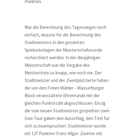
Punkten.
War die Berechnung des Tagessieges noch
einfach, musste für die Berechnung des
Stadtmeisters in den gesamten
Spielunterlagen der Meisterschaftsrunde
recherchiert werden. In der diesjährigen
Meisterschaft war die Vergabe des
Meistertitels so knapp, wie noch nie. Der
Stadtmeister und der Zweitplatzierte haben
die von den Freien Wähler – Wasserburger
Block veranstaltete Ehrenrunde mit der
gleichen Punktezahl abgeschlossen. Einzig
die vom neuen Stadtmeister gespielten zwei
Solo Tout gaben den Ausschlag, den Titel für
sich zu beanspruchen. Stadtmeister wurde
mit 127 Punkten Franz Kilger. Zweiter mit