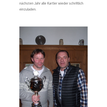
nächsten Jahr alle Kartler wieder schriftlich
einzuladen.