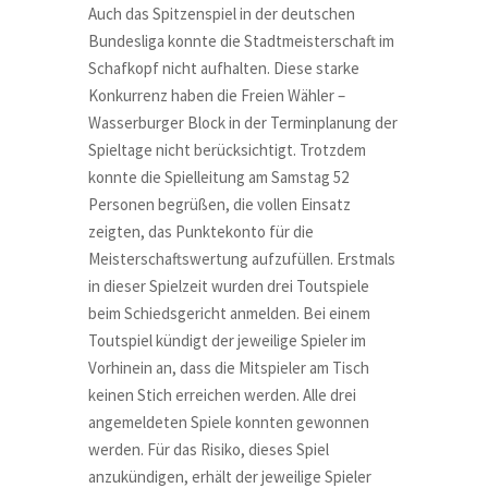
Auch das Spitzenspiel in der deutschen
Bundesliga konnte die Stadtmeisterschaft im
Schafkopf nicht aufhalten. Diese starke
Konkurrenz haben die Freien Wähler –
Wasserburger Block in der Terminplanung der
Spieltage nicht berücksichtigt. Trotzdem
konnte die Spielleitung am Samstag 52
Personen begrüßen, die vollen Einsatz
zeigten, das Punktekonto für die
Meisterschaftswertung aufzufüllen. Erstmals
in dieser Spielzeit wurden drei Toutspiele
beim Schiedsgericht anmelden. Bei einem
Toutspiel kündigt der jeweilige Spieler im
Vorhinein an, dass die Mitspieler am Tisch
keinen Stich erreichen werden. Alle drei
angemeldeten Spiele konnten gewonnen
werden. Für das Risiko, dieses Spiel
anzukündigen, erhält der jeweilige Spieler