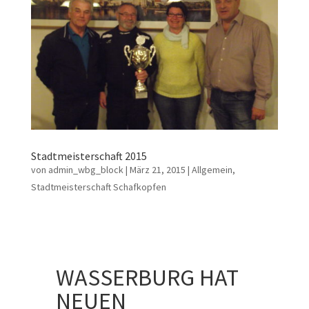
Stadtmeisterschaft 2015
von
admin_wbg_block
|
März 21, 2015
|
Allgemein
,
Stadtmeisterschaft Schafkopfen
WASSERBURG HAT
NEUEN