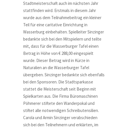
Stadtmeisterschaft auch im nächsten Jahr
stattfinden wird. Erstmals in diesem Jahr
wurde aus dem Teilnahmebeitrag ein kleiner
Teil für eine caritative Einrichtung in
Wasserburg einbehalten. Spielleiter Sinzinger
bedankte sich bei den Mitspielern und teilte
mit, dass für die Wasserburger Tafel einen
Betrag in Höhe von € 288,00 eingespielt
wurde. Dieser Betrag wird in Kürze in
Naturalien an die Wasserburger Tafel
übergeben. Sinzinger bedankte sich ebenfalls
bei den Sponsoren. Die Stadtsparkasse
stattet die Meisterschaft seit Beginn mit
Spielkarten aus. Die Firma Büromaschinen
Pöhmerer stiftete den Wanderpokal und
stiftet alle notwendigen Schreibutensilien.
Carola und Armin Sinzinger verabschieden
sich bei den Teilnehmern und erklärten, im