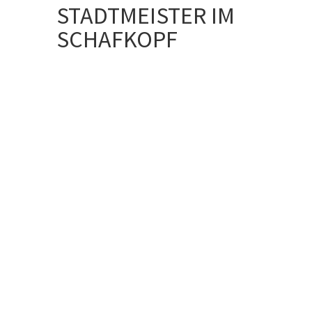
STADTMEISTER IM
SCHAFKOPF